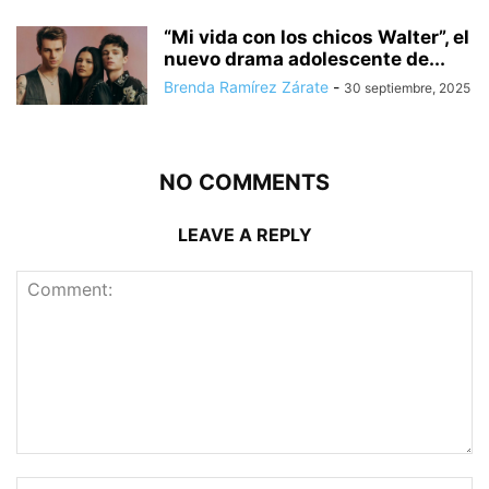
“Mi vida con los chicos Walter”, el
nuevo drama adolescente de...
Brenda Ramírez Zárate
-
30 septiembre, 2025
NO COMMENTS
LEAVE A REPLY