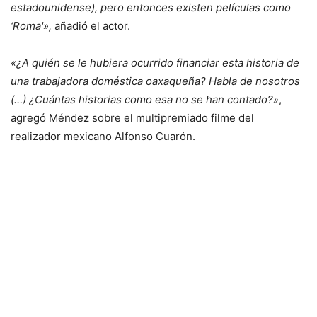
estadounidense), pero entonces existen películas como
‘Roma'»,
añadió el actor.
«¿A quién se le hubiera ocurrido financiar esta historia de
una trabajadora doméstica oaxaqueña? Habla de nosotros
(…) ¿Cuántas historias como esa no se han contado?»
,
agregó Méndez sobre el multipremiado filme del
realizador mexicano Alfonso Cuarón.