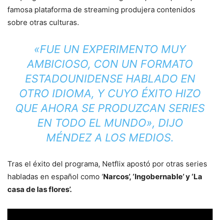
famosa plataforma de streaming produjera contenidos
sobre otras culturas.
«FUE UN EXPERIMENTO MUY
AMBICIOSO, CON UN FORMATO
ESTADOUNIDENSE HABLADO EN
OTRO IDIOMA, Y CUYO ÉXITO HIZO
QUE AHORA SE PRODUZCAN SERIES
EN TODO EL MUNDO»
, DIJO
MÉNDEZ A LOS MEDIOS.
Tras el éxito del programa, Netflix apostó por otras series
habladas en español como ‘
Narcos’, ‘Ingobernable’ y ‘La
casa de las flores’.