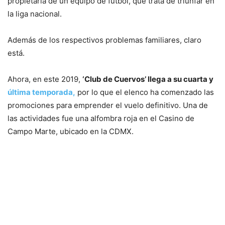
propietaria de un equipo de futbol, que trata de triunfar en
la liga nacional.
Además de los respectivos problemas familiares, claro
está.
Ahora, en este 2019,
‘Club de Cuervos’ llega a su cuarta y
última temporada,
por lo que el elenco ha comenzado las
promociones para emprender el vuelo definitivo. Una de
las actividades fue una alfombra roja en el Casino de
Campo Marte, ubicado en la CDMX.