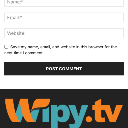
Save my name, email, and website in this browser for the
next time I comment.