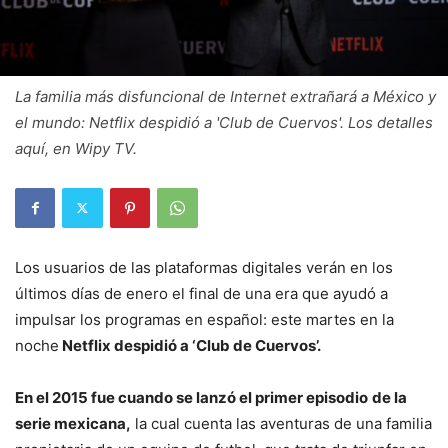
La familia más disfuncional de Internet extrañará a México y
el mundo: Netflix despidió a 'Club de Cuervos'. Los detalles
aquí, en Wipy TV.
Los usuarios de las plataformas digitales verán en los
últimos días de enero el final de una era que ayudó a
impulsar los programas en español: este martes en la
noche
Netflix despidió a ‘Club de Cuervos’.
En el 2015 fue cuando se lanzó el primer episodio
de la
serie mexicana,
la cual cuenta las aventuras de una familia