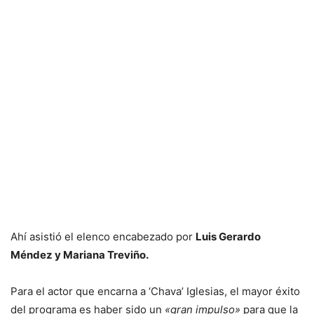
Ahí asistió el elenco encabezado por
Luis Gerardo
Méndez y Mariana Treviño.
Para el actor que encarna a ‘Chava’ Iglesias, el mayor éxito
del programa es haber sido un
«gran impulso»
para que la