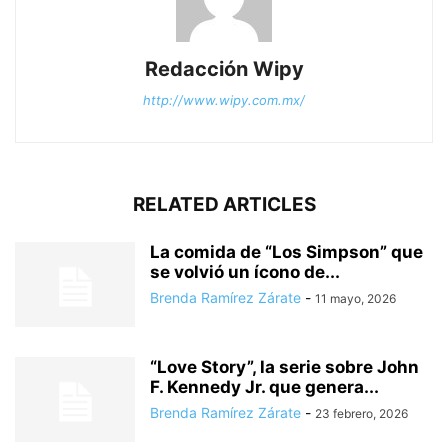
Redacción Wipy
http://www.wipy.com.mx/
RELATED ARTICLES
La comida de “Los Simpson” que
se volvió un ícono de...
Brenda Ramírez Zárate
-
11 mayo, 2026
“Love Story”, la serie sobre John
F. Kennedy Jr. que genera...
Brenda Ramírez Zárate
-
23 febrero, 2026