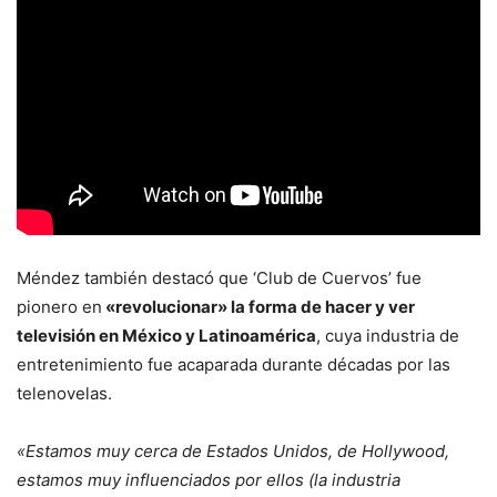
Méndez también destacó que ‘Club de Cuervos’ fue
pionero en
«revolucionar» la forma de hacer y ver
televisión en México y Latinoamérica
, cuya industria de
entretenimiento fue acaparada durante décadas por las
telenovelas.
«Estamos muy cerca de Estados Unidos, de Hollywood,
estamos muy influenciados por ellos (la industria