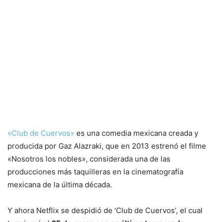
«Club de Cuervos»
es una comedia mexicana creada y
producida por Gaz Alazraki, que en 2013 estrenó el filme
«Nosotros los nobles», considerada una de las
producciones más taquilleras en la cinematografía
mexicana de la última década.
Y ahora Netflix se despidió de ‘Club de Cuervos’, el cual