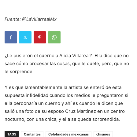
Fuente: @LaVillarrealMx
¿Le pusieron el cuerno a Alicia Villareal? Ella dice que no
sabe cómo procesar las cosas, que le duele, pero, que no
le sorprende.
Y es que lamentablemente la artista se enteró de esta
supuesta infidelidad cuando los medios le preguntaron si
ella perdonaría un cuerno y ahí es cuando le dicen que
salió una foto de su esposo Cruz Martínez en un centro
nocturno, con una chica, y ella se queda sorprendida.
TAGS
Cantantes
Celebridades mexicanas
chismes