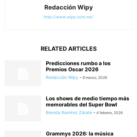
Redacción Wipy
http://www.wipy.com.mx/
RELATED ARTICLES
Predicciones rumbo a los
Premios Oscar 2026
Redacción Wipy
-
9 marzo, 2026
Los shows de medio tiempo más
memorables del Super Bowl
Brenda Ramírez Zárate
-
4 febrero, 2026
Grammys 2026: la música