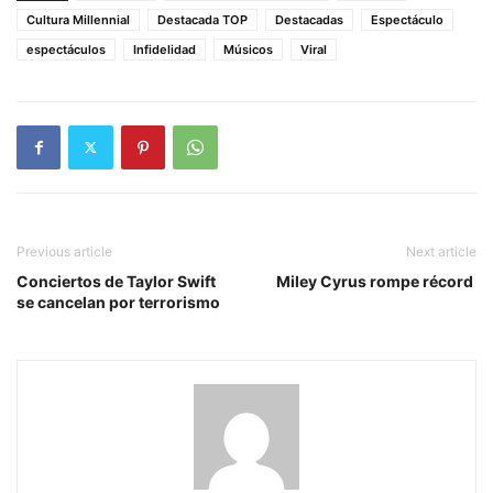
Cultura Millennial
Destacada TOP
Destacadas
Espectáculo
espectáculos
Infidelidad
Músicos
Viral
Previous article
Next article
Conciertos de Taylor Swift
Miley Cyrus rompe récord
se cancelan por terrorismo