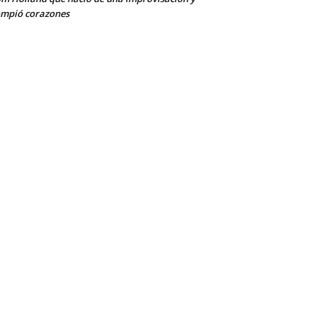
mpió corazones