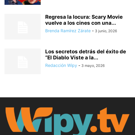
Regresa la locura: Scary Movie
vuelve a los cines con una...
Brenda Ramírez Zárate
-
3 junio, 2026
Los secretos detrás del éxito de
“El Diablo Viste a la...
Redacción Wipy
-
3 mayo, 2026