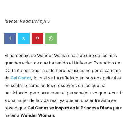
fuente: Reddit/WipyTV
El personaje de Wonder Woman ha sido uno de los más
grandes aciertos que ha tenido el Universo Extendido de
DC tanto por traer a este heroína así como por el carisma
de
Gal Gadot
,
lo cual se ha reflejado en sus dos películas
en solitario como en los crossovers en los que ha
participado, pero para crear al personaje tuvo que recurrir
a una mujer de la vida real, ya que en una entrevista se
reveló que
Gal Gadot
se inspiró en la Princesa Diana
para
hacer a
Wonder Woman.