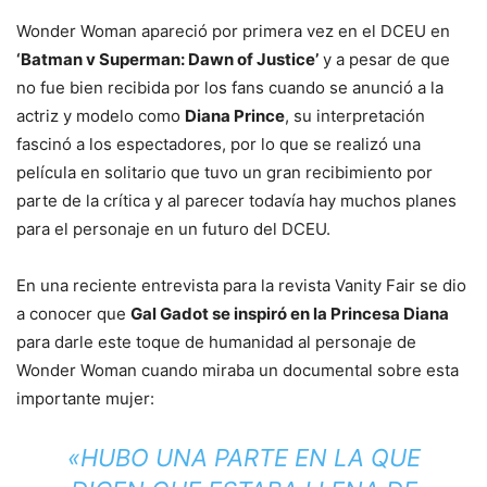
Wonder Woman apareció por primera vez en el DCEU en
‘Batman v Superman: Dawn of Justice’
y a pesar de que
no fue bien recibida por los fans cuando se anunció a la
actriz y modelo como
Diana Prince
, su interpretación
fascinó a los espectadores, por lo que se realizó una
película en solitario que tuvo un gran recibimiento por
parte de la crítica y al parecer todavía hay muchos planes
para el personaje en un futuro del DCEU.
En una reciente entrevista para la revista Vanity Fair se dio
a conocer que
Gal Gadot se inspiró en la Princesa Diana
para darle este toque de humanidad al personaje de
Wonder Woman cuando miraba un documental sobre esta
importante mujer:
«HUBO UNA PARTE EN LA QUE