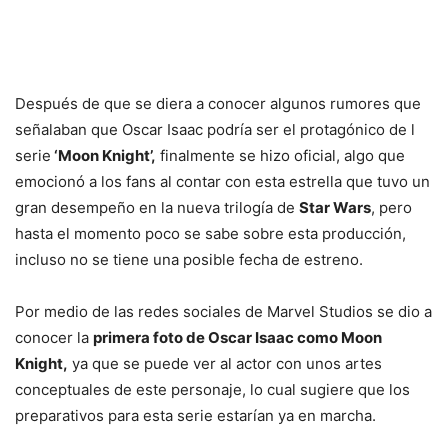
Después de que se diera a conocer algunos rumores que
señalaban que Oscar Isaac podría ser el protagónico de l
serie
‘Moon Knight’,
finalmente se hizo oficial, algo que
emocionó a los fans al contar con esta estrella que tuvo un
gran desempeño en la nueva trilogía de
Star Wars
, pero
hasta el momento poco se sabe sobre esta producción,
incluso no se tiene una posible fecha de estreno.
Por medio de las redes sociales de Marvel Studios se dio a
conocer la
primera foto de Oscar Isaac como Moon
Knight,
ya que se puede ver al actor con unos artes
conceptuales de este personaje, lo cual sugiere que los
preparativos para esta serie estarían ya en marcha.