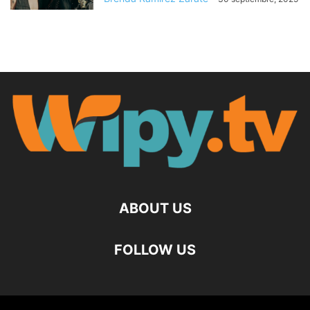
ABOUT US
FOLLOW US