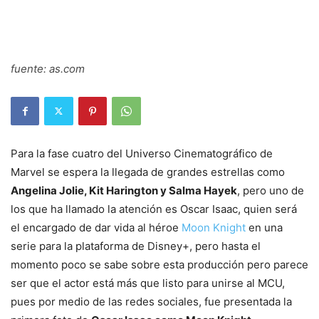
fuente: as.com
Para la fase cuatro del Universo Cinematográfico de
Marvel se espera la llegada de grandes estrellas como
Angelina Jolie, Kit Harington y Salma Hayek
, pero uno de
los que ha llamado la atención es Oscar Isaac, quien será
el encargado de dar vida al héroe
Moon Knight
en una
serie para la plataforma de Disney+, pero hasta el
momento poco se sabe sobre esta producción pero parece
ser que el actor está más que listo para unirse al MCU,
pues por medio de las redes sociales, fue presentada la