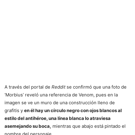
A través del portal de
Reddit
se confirmó que una foto de
‘Morbius’ reveló una referencia de Venom, pues en la
imagen se ve un muro de una construcción lleno de
grafitis y
en él hay un círculo negro con ojos blancos al
estilo del antihéroe, una línea blanca lo atraviesa
asemejando su boca,
mientras que abajo está pintado el
nombre del personaje.