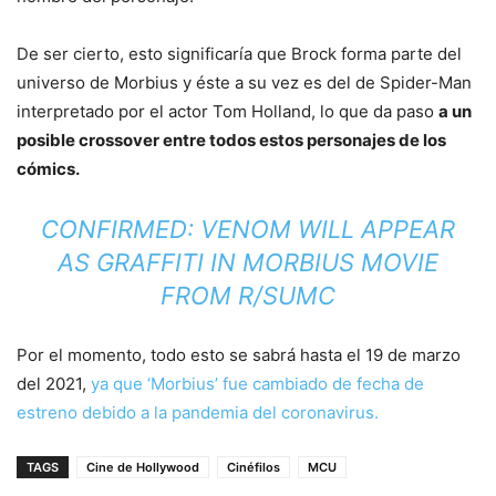
De ser cierto, esto significaría que Brock forma parte del
universo de Morbius y éste a su vez es del de Spider-Man
interpretado por el actor Tom Holland, lo que da paso
a un
posible crossover entre todos estos personajes de los
cómics.
CONFIRMED: VENOM WILL APPEAR
AS GRAFFITI IN MORBIUS MOVIE
FROM
R/SUMC
Por el momento, todo esto se sabrá hasta el 19 de marzo
del 2021,
ya que ‘Morbius’ fue cambiado de fecha de
estreno debido a la pandemia del coronavirus.
TAGS
Cine de Hollywood
Cinéfilos
MCU