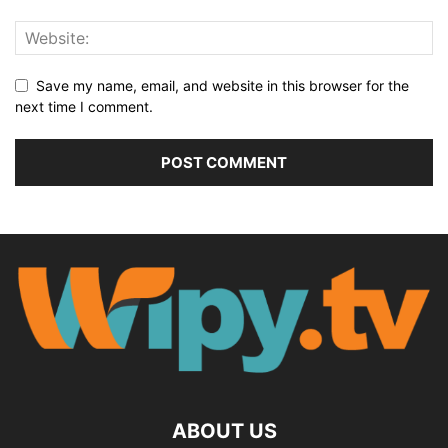
Save my name, email, and website in this browser for the
next time I comment.
ABOUT US