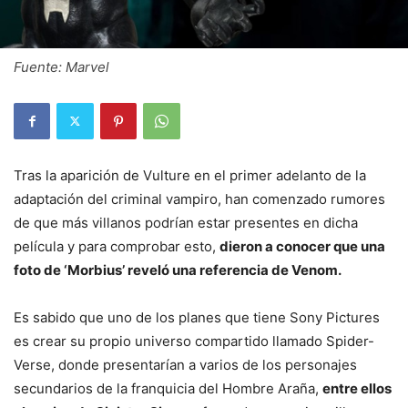
Fuente: Marvel
Tras la aparición de Vulture en el primer adelanto de la
adaptación del criminal vampiro, han comenzado rumores
de que más villanos podrían estar presentes en dicha
película y para comprobar esto,
dieron a conocer que una
foto de ‘Morbius’ reveló una referencia de Venom.
Es sabido que uno de los planes que tiene Sony Pictures
es crear su propio universo compartido llamado Spider-
Verse, donde presentarían a varios de los personajes
secundarios de la franquicia del Hombre Araña,
entre ellos