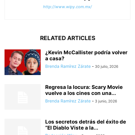
http://www.wipy.com.mx/
RELATED ARTICLES
¿Kevin McCallister podría volver
a casa?
Brenda Ramírez Zárate
-
30 julio, 2026
Regresa la locura: Scary Movie
vuelve a los cines con una...
Brenda Ramírez Zárate
-
3 junio, 2026
Los secretos detrás del éxito de
“El Diablo Viste a la...