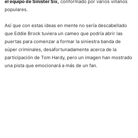
el equipo de Sinister Six,
conformado por varios villanos
populares.
Así que con estas ideas en mente no sería descabellado
que Eddie Brock tuviera un cameo que podría abrir las
puertas para comenzar a formar la siniestra banda de
súper criminales, desafortunadamente acerca de la
participación de Tom Hardy, pero un imagen han mostrado
una pista que emocionará a más de un fan.