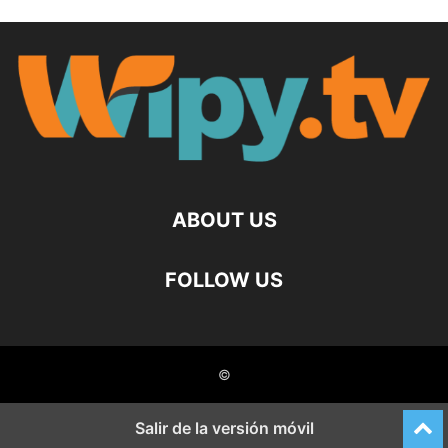
ABOUT US
FOLLOW US
©
Salir de la versión móvil