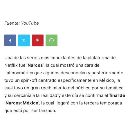
Fuente: YouTube
Una de las series más importantes de la plataforma de
Netflix fue
‘Narcos’
, la cual mostró una cara de
Latinoamérica que algunos desconocían y posteriormente
tuvo un spin-off centrado específicamente en México, la
cual tuvo un gran recibimiento del público por su temática
y su cercanía a la realidad y este día se confirma el
final de
‘Narcos: México’,
la cual llegará con la tercera temporada
que está por ser lanzada.