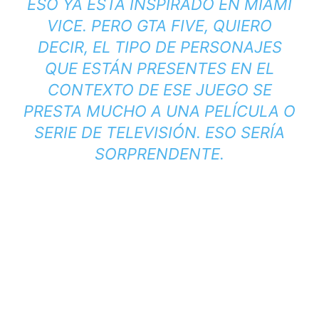
ESO YA ESTÁ INSPIRADO EN MIAMI
VICE. PERO GTA FIVE, QUIERO
DECIR, EL TIPO DE PERSONAJES
QUE ESTÁN PRESENTES EN EL
CONTEXTO DE ESE JUEGO SE
PRESTA MUCHO A UNA PELÍCULA O
SERIE DE TELEVISIÓN. ESO SERÍA
SORPRENDENTE.