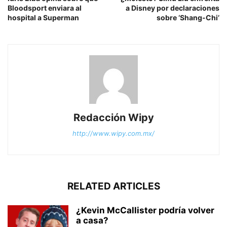
Bloodsport enviara al
a Disney por declaraciones
hospital a Superman
sobre ‘Shang-Chi’
Redacción Wipy
http://www.wipy.com.mx/
RELATED ARTICLES
¿Kevin McCallister podría volver
a casa?