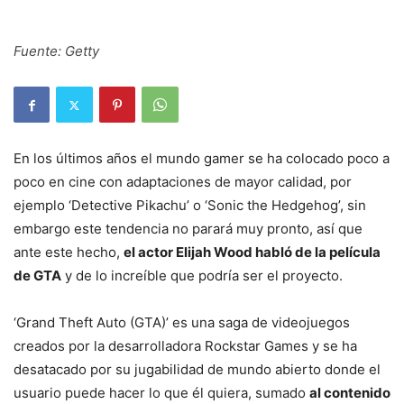
Fuente: Getty
En los últimos años el mundo gamer se ha colocado poco a
poco en cine con adaptaciones de mayor calidad, por
ejemplo ‘Detective Pikachu’ o ‘Sonic the Hedgehog’, sin
embargo este tendencia no parará muy pronto, así que
ante este hecho,
el actor Elijah Wood habló de la película
de GTA
y de lo increíble que podría ser el proyecto.
‘Grand Theft Auto (GTA)’ es una saga de videojuegos
creados por la desarrolladora Rockstar Games y se ha
desatacado por su jugabilidad de mundo abierto donde el
usuario puede hacer lo que él quiera, sumado
al contenido