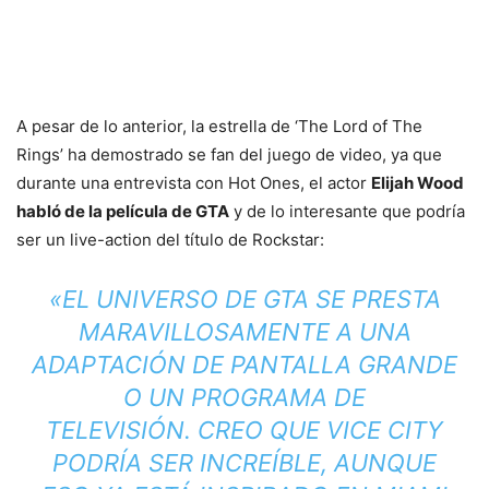
A pesar de lo anterior, la estrella de ‘The Lord of The
Rings’ ha demostrado se fan del juego de video, ya que
durante una entrevista con Hot Ones, el actor
Elijah Wood
habló de la película de GTA
y de lo interesante que podría
ser un live-action del título de Rockstar:
«
EL UNIVERSO DE GTA SE PRESTA
MARAVILLOSAMENTE A UNA
ADAPTACIÓN DE PANTALLA GRANDE
O UN PROGRAMA DE
TELEVISIÓN. CREO QUE VICE CITY
PODRÍA SER INCREÍBLE, AUNQUE