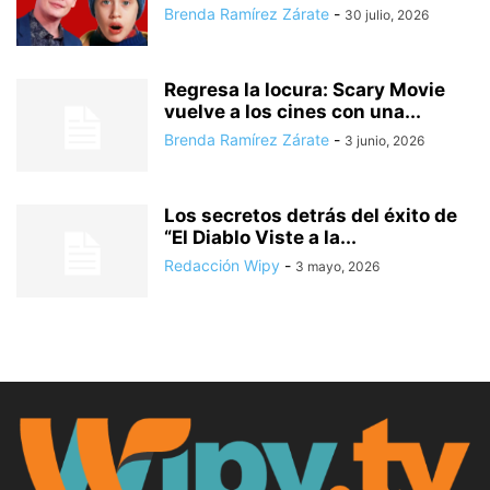
Brenda Ramírez Zárate
-
30 julio, 2026
Regresa la locura: Scary Movie
vuelve a los cines con una...
Brenda Ramírez Zárate
-
3 junio, 2026
Los secretos detrás del éxito de
“El Diablo Viste a la...
Redacción Wipy
-
3 mayo, 2026