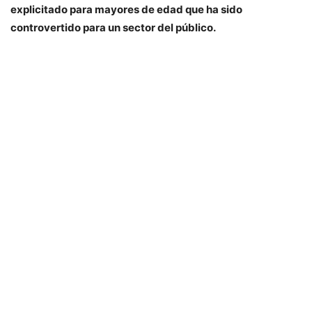
explicitado para mayores de edad que ha sido
controvertido para un sector del público.