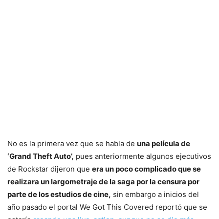
No es la primera vez que se habla de
una película de
‘Grand Theft Auto’,
pues anteriormente algunos ejecutivos
de Rockstar dijeron que
era un poco complicado que se
realizara un largometraje de la saga por la censura por
parte de los estudios de cine,
sin embargo a inicios del
año pasado el portal We Got This Covered reportó que se