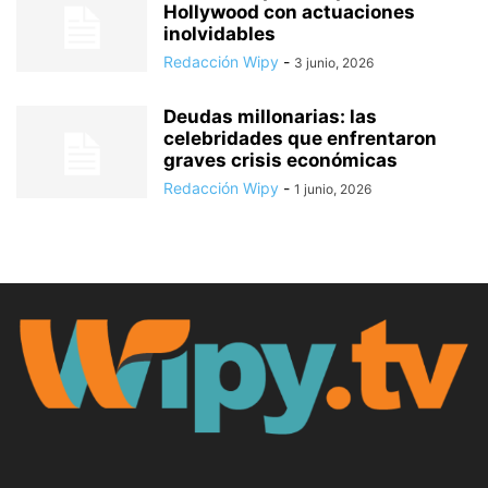
Hollywood con actuaciones
inolvidables
Redacción Wipy
-
3 junio, 2026
Deudas millonarias: las
celebridades que enfrentaron
graves crisis económicas
Redacción Wipy
-
1 junio, 2026