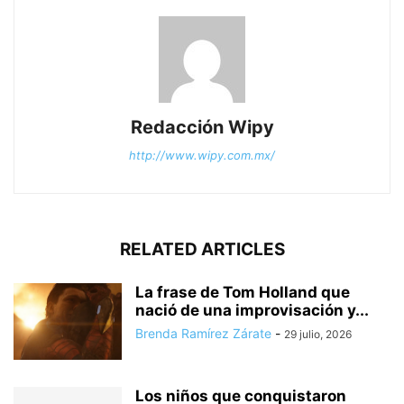
Redacción Wipy
http://www.wipy.com.mx/
RELATED ARTICLES
La frase de Tom Holland que
nació de una improvisación y...
Brenda Ramírez Zárate
-
29 julio, 2026
Los niños que conquistaron