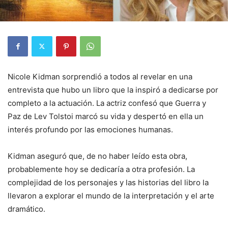
Nicole Kidman sorprendió a todos al revelar en una
entrevista que hubo un libro que la inspiró a dedicarse por
completo a la actuación. La actriz confesó que Guerra y
Paz de Lev Tolstoi marcó su vida y despertó en ella un
interés profundo por las emociones humanas.
Kidman aseguró que, de no haber leído esta obra,
probablemente hoy se dedicaría a otra profesión. La
complejidad de los personajes y las historias del libro la
llevaron a explorar el mundo de la interpretación y el arte
dramático.