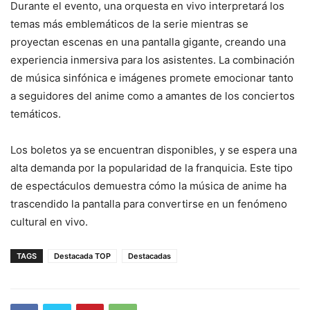
Durante el evento, una orquesta en vivo interpretará los
temas más emblemáticos de la serie mientras se
proyectan escenas en una pantalla gigante, creando una
experiencia inmersiva para los asistentes. La combinación
de música sinfónica e imágenes promete emocionar tanto
a seguidores del anime como a amantes de los conciertos
temáticos.
Los boletos ya se encuentran disponibles, y se espera una
alta demanda por la popularidad de la franquicia. Este tipo
de espectáculos demuestra cómo la música de anime ha
trascendido la pantalla para convertirse en un fenómeno
cultural en vivo.
TAGS
Destacada TOP
Destacadas