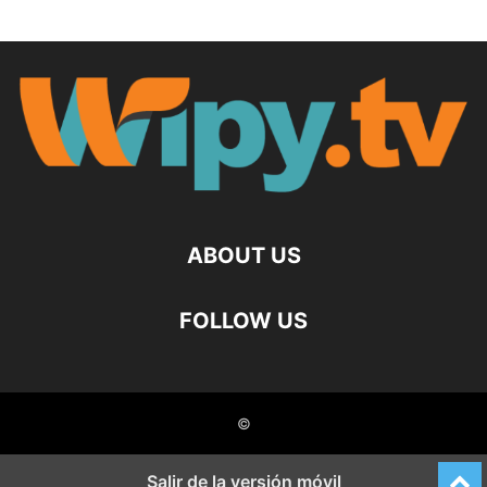
ABOUT US
FOLLOW US
©
Salir de la versión móvil