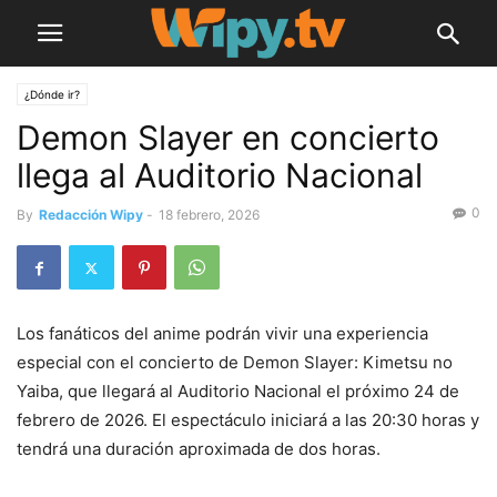
¿Dónde ir?
Demon Slayer en concierto
llega al Auditorio Nacional
0
By
Redacción Wipy
-
18 febrero, 2026
Los fanáticos del anime podrán vivir una experiencia
especial con el concierto de Demon Slayer: Kimetsu no
Yaiba, que llegará al Auditorio Nacional el próximo 24 de
febrero de 2026. El espectáculo iniciará a las 20:30 horas y
tendrá una duración aproximada de dos horas.