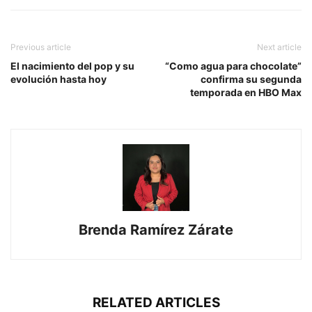
Previous article
Next article
El nacimiento del pop y su
“Como agua para chocolate”
evolución hasta hoy
confirma su segunda
temporada en HBO Max
Brenda Ramírez Zárate
RELATED ARTICLES