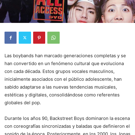
Las boybands han marcado generaciones completas y se
han convertido en un fenómeno cultural que evoluciona
con cada década. Estos grupos vocales masculinos,
inicialmente asociados con el público adolescente, han
sabido adaptarse a las nuevas tendencias musicales,
estéticas y digitales, consolidándose como referentes
globales del pop.
Durante los años 90, Backstreet Boys dominaron la escena
con coreografías sincronizadas y baladas que definieron el
sonido de la época. Posteriormente, en los 2000, los Jonas