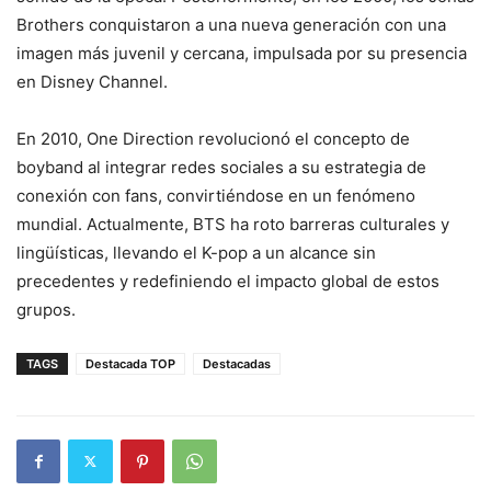
Brothers conquistaron a una nueva generación con una
imagen más juvenil y cercana, impulsada por su presencia
en Disney Channel.
En 2010, One Direction revolucionó el concepto de
boyband al integrar redes sociales a su estrategia de
conexión con fans, convirtiéndose en un fenómeno
mundial. Actualmente, BTS ha roto barreras culturales y
lingüísticas, llevando el K-pop a un alcance sin
precedentes y redefiniendo el impacto global de estos
grupos.
TAGS
Destacada TOP
Destacadas