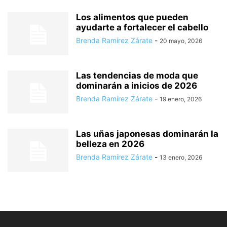
Los alimentos que pueden
ayudarte a fortalecer el cabello
Brenda Ramírez Zárate
-
20 mayo, 2026
Las tendencias de moda que
dominarán a inicios de 2026
Brenda Ramírez Zárate
-
19 enero, 2026
Las uñas japonesas dominarán la
belleza en 2026
Brenda Ramírez Zárate
-
13 enero, 2026