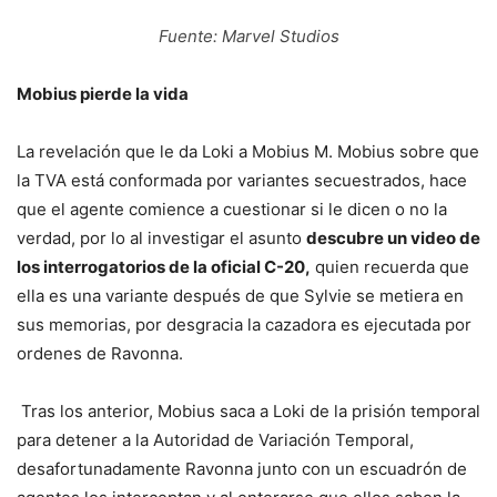
Fuente: Marvel Studios
Mobius pierde la vida
La revelación que le da Loki a Mobius M. Mobius sobre que
la TVA está conformada por variantes secuestrados, hace
que el agente comience a cuestionar si le dicen o no la
verdad, por lo al investigar el asunto
descubre un video de
los interrogatorios de la oficial C-20,
quien recuerda que
ella es una variante después de que Sylvie se metiera en
sus memorias, por desgracia la cazadora es ejecutada por
ordenes de Ravonna.
Tras los anterior, Mobius saca a Loki de la prisión temporal
para detener a la Autoridad de Variación Temporal,
desafortunadamente Ravonna junto con un escuadrón de