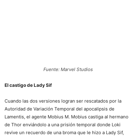
Fuente: Marvel Studios
El castigo de Lady Sif
Cuando las dos versiones logran ser rescatados por la
Autoridad de Variación Temporal del apocalipsis de
Lamentis, el agente Mobius M. Mobius castiga al hermano
de Thor enviándolo a una prisión temporal donde Loki
revive un recuerdo de una broma que le hizo a Lady Sif,