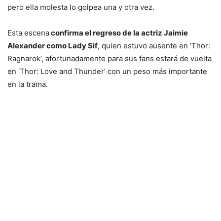
pero ella molesta lo golpea una y otra vez.
Esta escena
confirma el regreso de la actriz Jaimie
Alexander como Lady Sif
, quien estuvo ausente en ‘Thor:
Ragnarok’, afortunadamente para sus fans estará de vuelta
en ‘Thor: Love and Thunder’ con un peso más importante
en la trama.