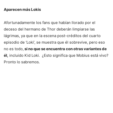
Aparecen más Lokis
Afortunadamente los fans que habían llorado por el
deceso del hermano de Thor deberán limpiarse las
lágrimas, ya que en la escena post-créditos del cuarto
episodio de ‘Loki’, se muestra que él sobrevive, pero eso
no es todo,
si no que se encuentra con otras variantes de
él,
incluido Kid Loki. ¿Esto significa que Mobius está vivo?
Pronto lo sabremos.