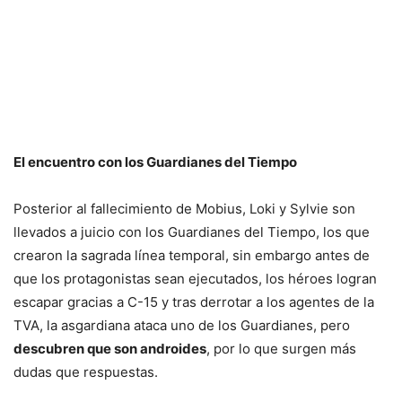
El encuentro con los Guardianes del Tiempo
Posterior al fallecimiento de Mobius, Loki y Sylvie son
llevados a juicio con los Guardianes del Tiempo, los que
crearon la sagrada línea temporal, sin embargo antes de
que los protagonistas sean ejecutados, los héroes logran
escapar gracias a C-15 y tras derrotar a los agentes de la
TVA, la asgardiana ataca uno de los Guardianes, pero
descubren que son androides
, por lo que surgen más
dudas que respuestas.