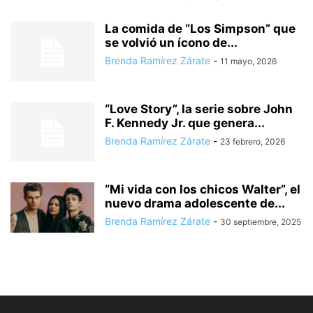
La comida de “Los Simpson” que
se volvió un ícono de...
Brenda Ramírez Zárate
-
11 mayo, 2026
“Love Story”, la serie sobre John
F. Kennedy Jr. que genera...
Brenda Ramírez Zárate
-
23 febrero, 2026
“Mi vida con los chicos Walter”, el
nuevo drama adolescente de...
Brenda Ramírez Zárate
-
30 septiembre, 2025