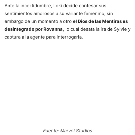
Ante la incertidumbre, Loki decide confesar sus
sentimientos amorosos a su variante femenino, sin
embargo de un momento a otro
el Dios de las Mentiras es
desintegrado por Rovanna,
lo cual desata la ira de Sylvie y
captura a la agente para interrogarla.
Fuente: Marvel Studios