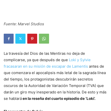
Fuente: Marvel Studios
La travesía del Dios de las Mentiras no deja de
complicarse, ya que después de que
Loki y Sylvie
fracasaran en su misión de escapar de Lamentis
antes de
que comenzara el apocalipsis más letal de la sagrada línea
del tiempo, los protagonistas descubrirán secretos
oscuros de la Autoridad de Variación Temporal (TVA) que
darán un giro muy inesperado en la historia. De esto y más
se hablará
en la reseña del cuarto episodio de ‘Loki’.