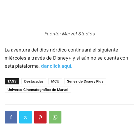
Fuente: Marvel Studios
La aventura del dios nórdico continuará el siguiente
miércoles a través de Disney+ y si aún no se cuenta con
esta plataforma,
dar click aquí.
TAGS
Destacadas
MCU
Series de Disney Plus
Universo Cinematográfico de Marvel