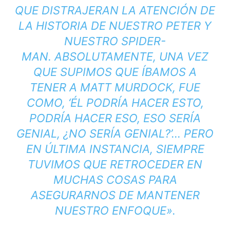
QUE DISTRAJERAN LA ATENCIÓN DE
LA HISTORIA DE NUESTRO PETER Y
NUESTRO SPIDER-
MAN. ABSOLUTAMENTE, UNA VEZ
QUE SUPIMOS QUE ÍBAMOS A
TENER A MATT MURDOCK, FUE
COMO, ‘ÉL PODRÍA HACER ESTO,
PODRÍA HACER ESO, ESO SERÍA
GENIAL, ¿NO SERÍA GENIAL?’… PERO
EN ÚLTIMA INSTANCIA, SIEMPRE
TUVIMOS QUE RETROCEDER EN
MUCHAS COSAS PARA
ASEGURARNOS DE MANTENER
NUESTRO ENFOQUE».