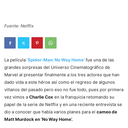
Fuente: Netflix
La película
‘Spider-Man: No Way Home’
fue una de las
grandes sorpresas del Universo Cinematográfico de
Marvel al presentar finalmente a los tres actores que han
dado vida a este héroe así como el regreso de algunos
villanos del pasado pero eso no fue todo, pues por primera
vez vimos a
Charlie Cox
en la franquicia retomando su
papel de la serie de Netflix y en una reciente entrevista se
dio a conocer que había varios planes para el
cameo de
Matt Murdock en ‘No Way Home’.