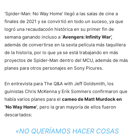
‘Spider-Man: No Way Home’ llegó a las salas de cine a
finales de 2021 y se convirtió en todo un suceso, ya que
logró una recaudacoón histórica en su primer fin de
semana ganando incluso a ‘
Avengers: Infinity War’,
además de convertirse en la sexta película más taquillera
de la historia, por lo que ya se está trabajando en más
proyectos de Spider-Man dentro del MCU, además de más
planes para otros personajes en Sony Picures.
En entrevista para The Q&A with Jeff Goldsmith, los
guinistas Chris McKenna y Erik Sommers confirmaron que
había varios planes para el
cameo de Matt Murdock en
‘No Way Home’
, pero la gran mayoría de ellos fueron
descartados:
«NO QUERÍAMOS HACER COSAS