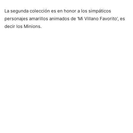
La segunda colección es en honor a los simpáticos
personajes amarillos animados de ‘Mi Villano Favorito’, es
decir los Minions.