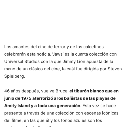
Los amantes del cine de terror y de los calcetines
celebrarán esta noticia. ‘Jaws’ es la cuarta colección con
Universal Studios con la que Jimmy Lion apuesta de la
mano de un clásico del cine, la cuál fue dirigida por Steven
Spielberg.
46 años después, vuelve Bruce,
el tiburón blanco que en
junio de 1975 aterrorizó a los bañistas de las playas de
Amity Island y a toda una generación
. Esta vez se hace
presente a través de una colección con escenas icónicas
del filme, en las que él y los tonos azules son los