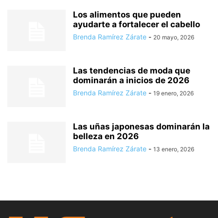
Los alimentos que pueden
ayudarte a fortalecer el cabello
Brenda Ramírez Zárate
-
20 mayo, 2026
Las tendencias de moda que
dominarán a inicios de 2026
Brenda Ramírez Zárate
-
19 enero, 2026
Las uñas japonesas dominarán la
belleza en 2026
Brenda Ramírez Zárate
-
13 enero, 2026