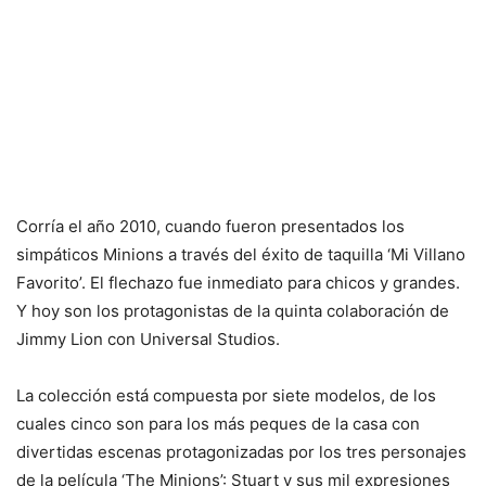
Corría el año 2010, cuando fueron presentados los
simpáticos Minions a través del éxito de taquilla ‘Mi Villano
Favorito’. El flechazo fue inmediato para chicos y grandes.
Y hoy son los protagonistas de la quinta colaboración de
Jimmy Lion con Universal Studios.
La colección está compuesta por siete modelos, de los
cuales cinco son para los más peques de la casa con
divertidas escenas protagonizadas por los tres personajes
de la película ‘The Minions’: Stuart y sus mil expresiones