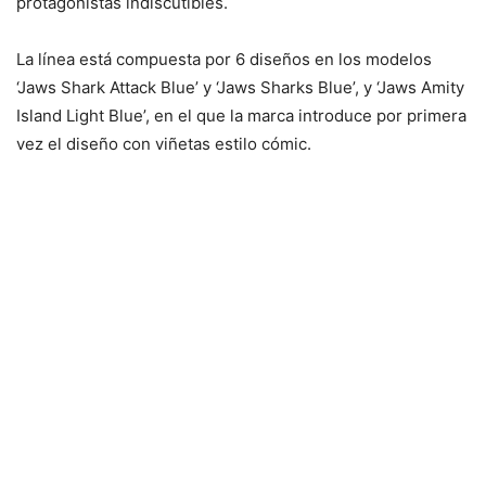
protagonistas indiscutibles.
La línea está compuesta por 6 diseños en los modelos
‘Jaws Shark Attack Blue’ y ‘Jaws Sharks Blue’, y ‘Jaws Amity
Island Light Blue’, en el que la marca introduce por primera
vez el diseño con viñetas estilo cómic.