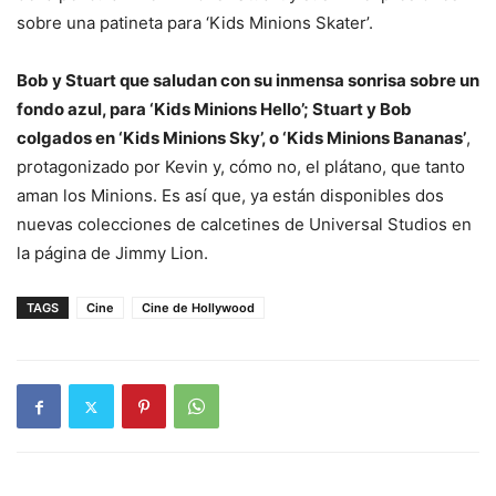
sobre una patineta para ‘Kids Minions Skater’.
Bob y Stuart que saludan con su inmensa sonrisa sobre un
fondo azul, para ‘Kids Minions Hello’; Stuart y Bob
colgados en ‘Kids Minions Sky’, o ‘Kids Minions Bananas’
,
protagonizado por Kevin y, cómo no, el plátano, que tanto
aman los Minions. Es así que, ya están disponibles dos
nuevas colecciones de calcetines de Universal Studios en
la página de Jimmy Lion.
TAGS
Cine
Cine de Hollywood