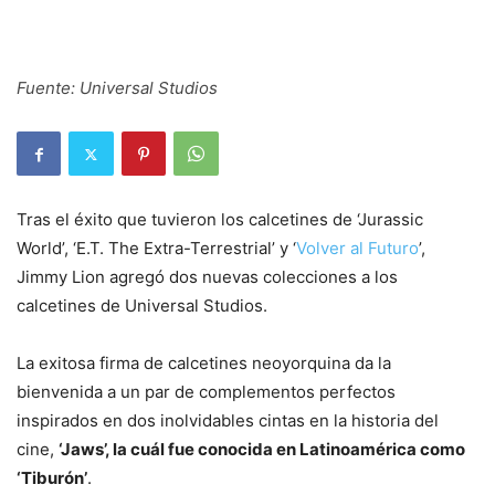
Fuente: Universal Studios
Tras el éxito que tuvieron los calcetines de ‘Jurassic
World’, ‘E.T. The Extra-Terrestrial’ y ‘
Volver al Futuro
’,
Jimmy Lion agregó dos nuevas colecciones a los
calcetines de Universal Studios.
La exitosa firma de calcetines neoyorquina da la
bienvenida a un par de complementos perfectos
inspirados en dos inolvidables cintas en la historia del
cine,
‘Jaws’, la cuál fue conocida en Latinoamérica como
‘Tiburón’
.