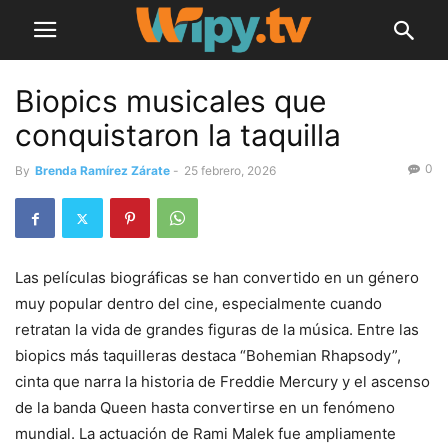
Biopics musicales que
conquistaron la taquilla
0
By
Brenda Ramírez Zárate
-
25 febrero, 2026
Las películas biográficas se han convertido en un género
muy popular dentro del cine, especialmente cuando
retratan la vida de grandes figuras de la música. Entre las
biopics más taquilleras destaca “Bohemian Rhapsody”,
cinta que narra la historia de Freddie Mercury y el ascenso
de la banda Queen hasta convertirse en un fenómeno
mundial. La actuación de Rami Malek fue ampliamente