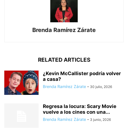
Brenda Ramírez Zárate
RELATED ARTICLES
¿Kevin McCallister podría volver
a casa?
Brenda Ramírez Zárate
-
30 julio, 2026
Regresa la locura: Scary Movie
vuelve a los cines con una...
Brenda Ramírez Zárate
-
3 junio, 2026