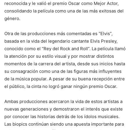
reconocida y le valió el premio Oscar como Mejor Actor,
consolidando la película como una de las más exitosas del
género.
Otra de las producciones más comentadas es “Elvis”,
basada en la vida del legendario cantante Elvis Presley,
conocido como el “Rey del Rock and Roll”. La película llamó
la atención por su estilo visual y por mostrar distintos
momentos de la carrera del artista, desde sus inicios hasta
su consagración como una de las figuras más influyentes
de la música popular. A pesar de su buena recepción entre
el público, la cinta no logró ganar ningún premio Oscar.
Ambas producciones acercaron la vida de estos artistas a
nuevas generaciones y demostraron el interés que existe
por conocer las historias detrás de los ídolos musicales.
Las biopics continúan siendo una apuesta importante para