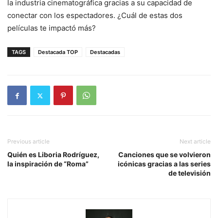
la industria cinematográfica gracias a su capacidad de
conectar con los espectadores. ¿Cuál de estas dos
películas te impactó más?
TAGS
Destacada TOP
Destacadas
Previous article
Next article
Quién es Liboria Rodríguez,
Canciones que se volvieron
la inspiración de “Roma”
icónicas gracias a las series
de televisión