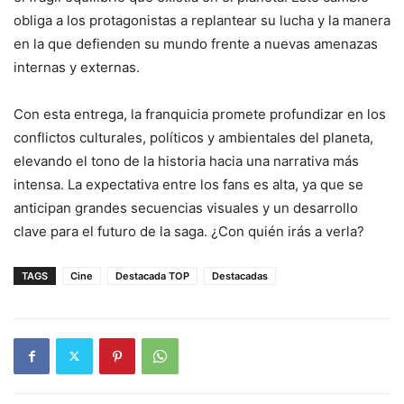
obliga a los protagonistas a replantear su lucha y la manera
en la que defienden su mundo frente a nuevas amenazas
internas y externas.
Con esta entrega, la franquicia promete profundizar en los
conflictos culturales, políticos y ambientales del planeta,
elevando el tono de la historia hacia una narrativa más
intensa. La expectativa entre los fans es alta, ya que se
anticipan grandes secuencias visuales y un desarrollo
clave para el futuro de la saga. ¿Con quién irás a verla?
TAGS
Cine
Destacada TOP
Destacadas