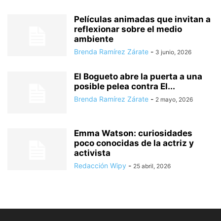
Películas animadas que invitan a
reflexionar sobre el medio
ambiente
Brenda Ramírez Zárate
-
3 junio, 2026
El Bogueto abre la puerta a una
posible pelea contra El...
Brenda Ramírez Zárate
-
2 mayo, 2026
Emma Watson: curiosidades
poco conocidas de la actriz y
activista
Redacción Wipy
-
25 abril, 2026