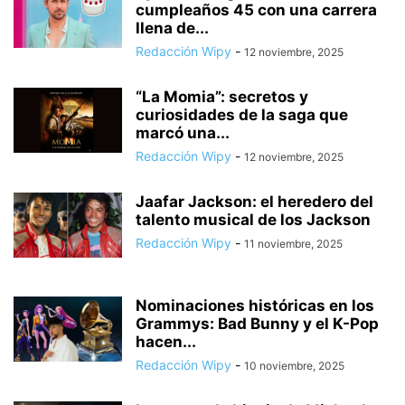
cumpleaños 45 con una carrera
llena de...
Redacción Wipy
-
12 noviembre, 2025
“La Momia”: secretos y
curiosidades de la saga que
marcó una...
Redacción Wipy
-
12 noviembre, 2025
Jaafar Jackson: el heredero del
talento musical de los Jackson
Redacción Wipy
-
11 noviembre, 2025
Nominaciones históricas en los
Grammys: Bad Bunny y el K-Pop
hacen...
Redacción Wipy
-
10 noviembre, 2025