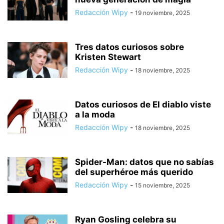
Redacción Wipy
-
19 noviembre, 2025
Tres datos curiosos sobre
Kristen Stewart
Redacción Wipy
-
18 noviembre, 2025
Datos curiosos de El diablo viste
a la moda
Redacción Wipy
-
18 noviembre, 2025
Spider-Man: datos que no sabías
del superhéroe más querido
Redacción Wipy
-
15 noviembre, 2025
Ryan Gosling celebra su