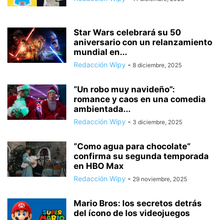
Star Wars celebrará su 50
aniversario con un relanzamiento
mundial en...
Redacción Wipy
-
8 diciembre, 2025
“Un robo muy navideño”:
romance y caos en una comedia
ambientada...
Redacción Wipy
-
3 diciembre, 2025
“Como agua para chocolate”
confirma su segunda temporada
en HBO Max
Redacción Wipy
-
29 noviembre, 2025
Mario Bros: los secretos detrás
del ícono de los videojuegos