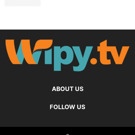
ABOUT US
FOLLOW US