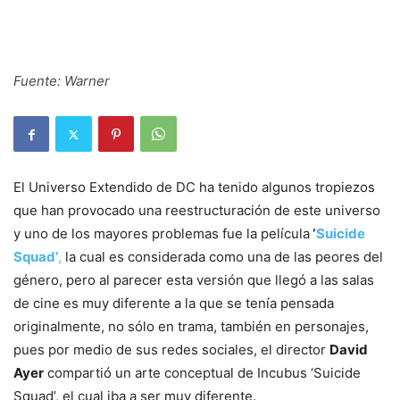
Fuente: Warner
El Universo Extendido de DC ha tenido algunos tropiezos
que han provocado una reestructuración de este universo
y uno de los mayores problemas fue la película
‘
Suicide
Squad’
,
la cual es considerada como una de las peores del
género, pero al parecer esta versión que llegó a las salas
de cine es muy diferente a la que se tenía pensada
originalmente, no sólo en trama, también en personajes,
pues por medio de sus redes sociales, el director
David
Ayer
compartió un arte conceptual de Incubus ‘Suicide
Squad’, el cual iba a ser muy diferente.