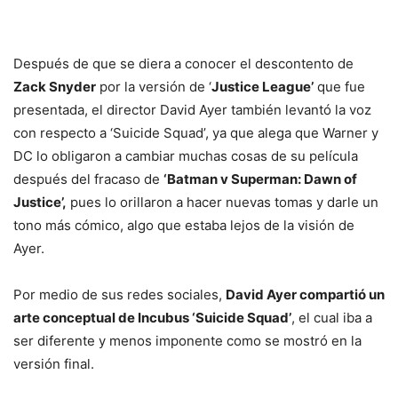
Después de que se diera a conocer el descontento de
Zack Snyder
por la versión de ‘
Justice League’
que fue
presentada, el director David Ayer también levantó la voz
con respecto a ‘Suicide Squad’, ya que alega que Warner y
DC lo obligaron a cambiar muchas cosas de su película
después del fracaso de
‘Batman v Superman: Dawn of
Justice’,
pues lo orillaron a hacer nuevas tomas y darle un
tono más cómico, algo que estaba lejos de la visión de
Ayer.
Por medio de sus redes sociales,
David Ayer compartió un
arte conceptual de Incubus ‘Suicide Squad’
, el cual iba a
ser diferente y menos imponente como se mostró en la
versión final.