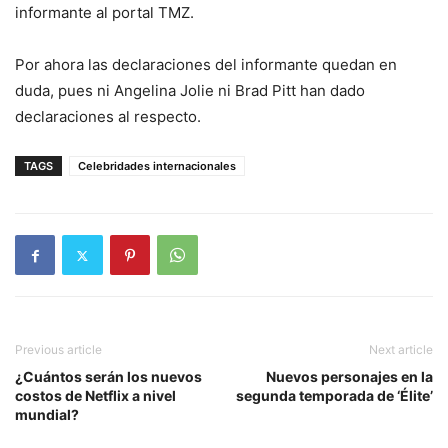
informante al portal TMZ.
Por ahora las declaraciones del informante quedan en
duda, pues ni Angelina Jolie ni Brad Pitt han dado
declaraciones al respecto.
TAGS
Celebridades internacionales
Previous article
Next article
¿Cuántos serán los nuevos
Nuevos personajes en la
costos de Netflix a nivel
segunda temporada de ‘Élite’
mundial?