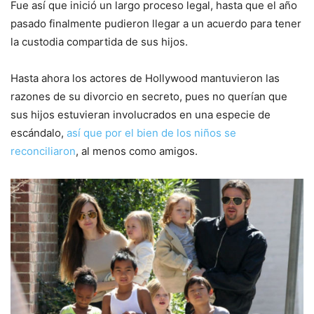
Fue así que inició un largo proceso legal, hasta que el año
pasado finalmente pudieron llegar a un acuerdo para tener
la custodia compartida de sus hijos.
Hasta ahora los actores de Hollywood mantuvieron las
razones de su divorcio en secreto, pues no querían que
sus hijos estuvieran involucrados en una especie de
escándalo,
así que por el bien de los niños se
reconciliaron
, al menos como amigos.