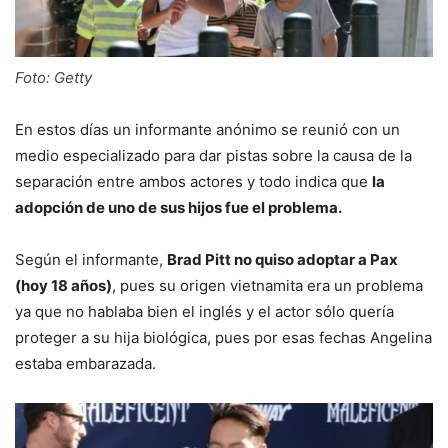
Foto: Getty
En estos días un informante anónimo se reunió con un
medio especializado para dar pistas sobre la causa de la
separación entre ambos actores y todo indica que
la
adopción de uno de sus hijos fue el problema.
Según el informante,
Brad Pitt no quiso adoptar a Pax
(hoy 18 años)
, pues su origen vietnamita era un problema
ya que no hablaba bien el inglés y el actor sólo quería
proteger a su hija biológica, pues por esas fechas Angelina
estaba embarazada.