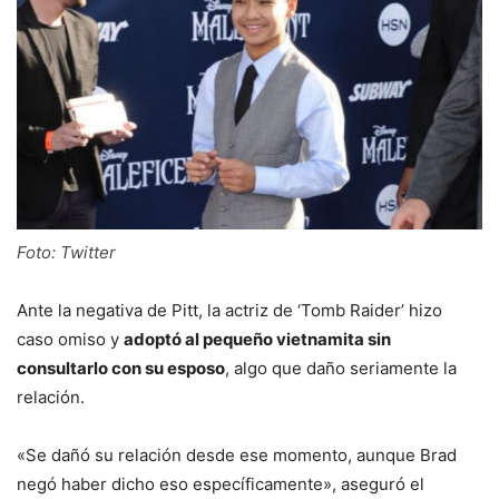
Foto: Twitter
Ante la negativa de Pitt, la actriz de ‘Tomb Raider’ hizo
caso omiso y
adoptó al pequeño vietnamita sin
consultarlo con su esposo
, algo que daño seriamente la
relación.
«Se dañó su relación desde ese momento, aunque Brad
negó haber dicho eso específicamente», aseguró el