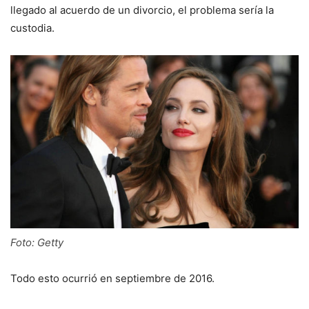
llegado al acuerdo de un divorcio, el problema sería la
custodia.
Foto: Getty
Todo esto ocurrió en septiembre de 2016.