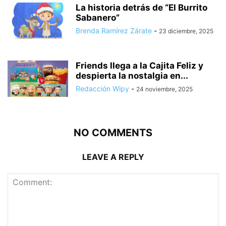
La historia detrás de “El Burrito
Sabanero”
Brenda Ramírez Zárate
-
23 diciembre, 2025
Friends llega a la Cajita Feliz y
despierta la nostalgia en...
Redacción Wipy
-
24 noviembre, 2025
NO COMMENTS
LEAVE A REPLY