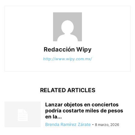
Redacción Wipy
http://www.wipy.com.mx/
RELATED ARTICLES
Lanzar objetos en conciertos
podría costarte miles de pesos
en la...
Brenda Ramírez Zárate
-
8 marzo, 2026