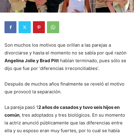
Son muchos los motivos que orillan a las parejas a
divorciarse y hasta el momento no se sabía por qué razón
Angelina Jolie y Brad Pitt
habían terminado, pues sólo se
dijo que fue por ‘diferencias irreconciliables’.
Después de muchos años finalmente se reveló el motivo
que provocó la separación.
La pareja pasó 1
2 años de casados y tuvo seis hijos en
común
, tres adoptados y tres biológicos. En su momento
la actriz anunció públicamente que las diferencias entre
ella y su esposo eran muy fuertes, por lo cual se había