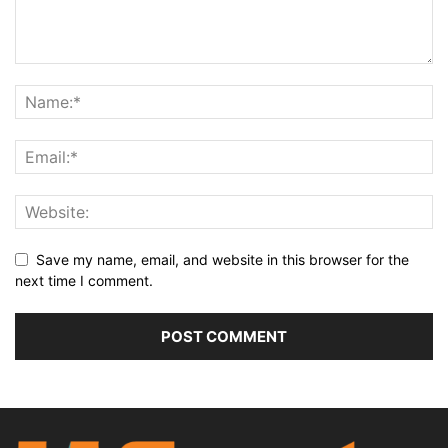
Save my name, email, and website in this browser for the
next time I comment.