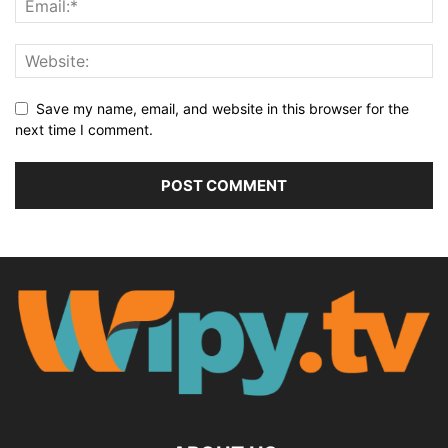
Save my name, email, and website in this browser for the
next time I comment.