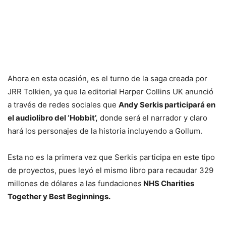
Ahora en esta ocasión, es el turno de la saga creada por
JRR Tolkien, ya que la editorial Harper Collins UK anunció
a través de redes sociales que
Andy Serkis participará en
el audiolibro del ‘Hobbit’,
donde será el narrador y claro
hará los personajes de la historia incluyendo a Gollum.
Esta no es la primera vez que Serkis participa en este tipo
de proyectos, pues leyó el mismo libro para recaudar 329
millones de dólares a las fundaciones
NHS Charities
Together y Best Beginnings.