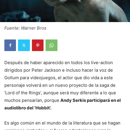
Fuente: Warner Bros
Después de haber aparecido en todos los live-action
dirigidos por Peter Jackson e incluso hacer la voz de
Gollum para videojuegos, el actor que dio vida a este
personaje volverá en un nuevo proyecto de la saga de
‘Lord of the Rings’, aunque será muy diferente a lo que
muchos pensarían, porque
Andy Serkis participará en el
audiolibro del ‘Hobbit’.
Es algo común en el mundo de la literatura que se hagan