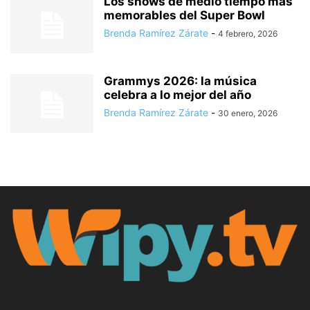
Los shows de medio tiempo más
memorables del Super Bowl
Brenda Ramírez Zárate
-
4 febrero, 2026
Grammys 2026: la música
celebra a lo mejor del año
Brenda Ramírez Zárate
-
30 enero, 2026