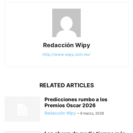
Redacción Wipy
http://www.wipy.com.mx/
RELATED ARTICLES
Predicciones rumbo a los
Premios Oscar 2026
Redacción Wipy
-
9 marzo, 2026