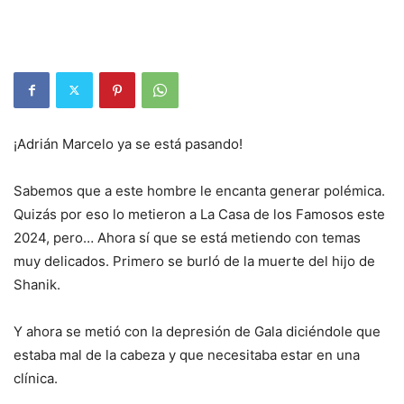
¡Adrián Marcelo ya se está pasando!
Sabemos que a este hombre le encanta generar polémica.
Quizás por eso lo metieron a La Casa de los Famosos este
2024, pero… Ahora sí que se está metiendo con temas
muy delicados. Primero se burló de la muerte del hijo de
Shanik.
Y ahora se metió con la depresión de Gala diciéndole que
estaba mal de la cabeza y que necesitaba estar en una
clínica.