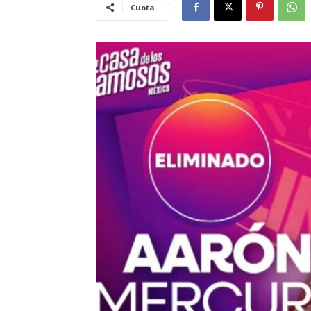
Cuota