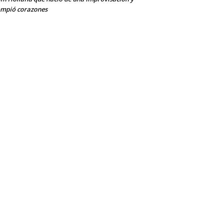
mpió corazones