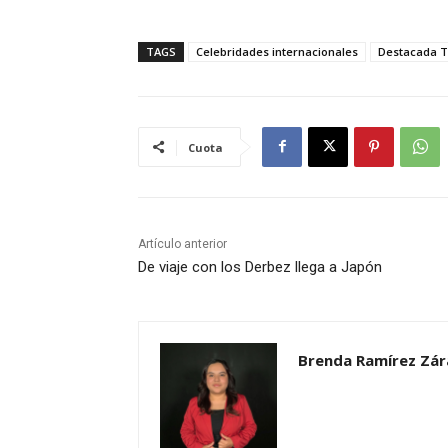
TAGS
Celebridades internacionales
Destacada 
Cuota
Artículo anterior
De viaje con los Derbez llega a Japón
Brenda Ramírez Zár