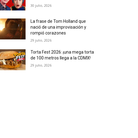
30 julio, 2026
La frase de Tom Holland que
nació de una improvisación y
rompió corazones
29 julio, 2026
Torta Fest 2026: ¡una mega torta
de 100 metros llega a la CDMX!
29 julio, 2026