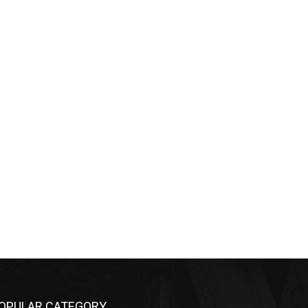
OPULAR CATEGORY