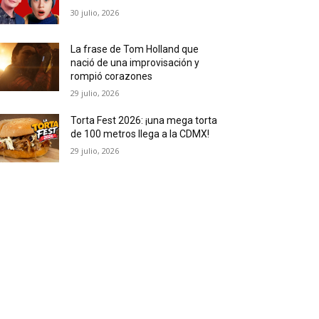
30 julio, 2026
La frase de Tom Holland que
nació de una improvisación y
rompió corazones
29 julio, 2026
Torta Fest 2026: ¡una mega torta
de 100 metros llega a la CDMX!
29 julio, 2026